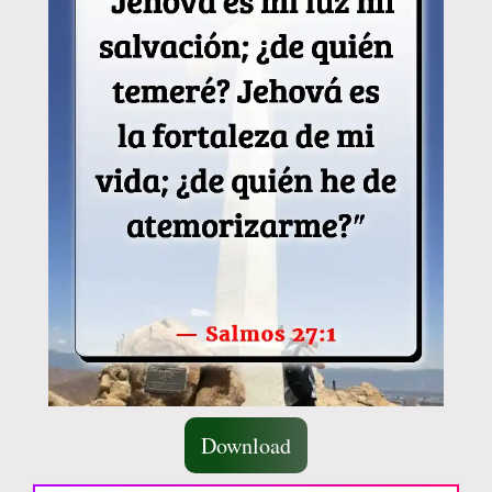
Download