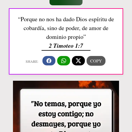
“Porque no nos ha dado Dios espíritu de
cobardía, sino de poder, de amor de
dominio propio”
2 Timoteo 1:7