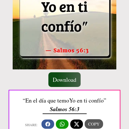
Download
“En el día que temoYo en ti confío”
Salmos 56:3