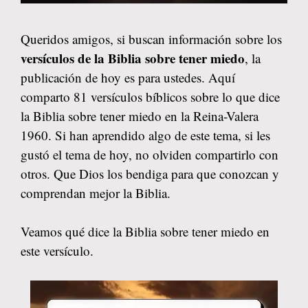
Queridos amigos, si buscan información sobre los
versículos de la Biblia sobre tener miedo
, la
publicación de hoy es para ustedes. Aquí
comparto 81 versículos bíblicos sobre lo que dice
la Biblia sobre tener miedo en la Reina-Valera
1960. Si han aprendido algo de este tema, si les
gustó el tema de hoy, no olviden compartirlo con
otros. Que Dios los bendiga para que conozcan y
comprendan mejor la Biblia.
Veamos qué dice la Biblia sobre tener miedo en
este versículo.