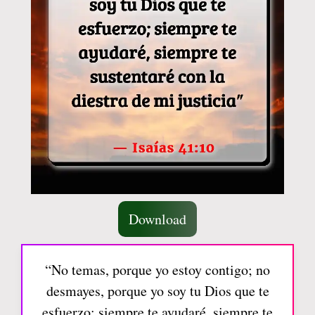
Download
“No temas, porque yo estoy contigo; no
desmayes, porque yo soy tu Dios que te
esfuerzo; siempre te ayudaré, siempre te