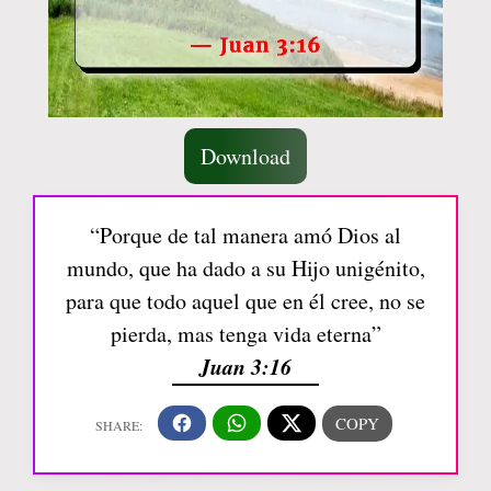
Download
“Porque de tal manera amó Dios al
mundo, que ha dado a su Hijo unigénito,
para que todo aquel que en él cree, no se
pierda, mas tenga vida eterna”
Juan 3:16