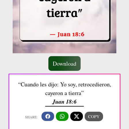
Download
“Cuando les dijo: Yo soy, retrocedieron,
cayeron a tierra”
Juan 18:6