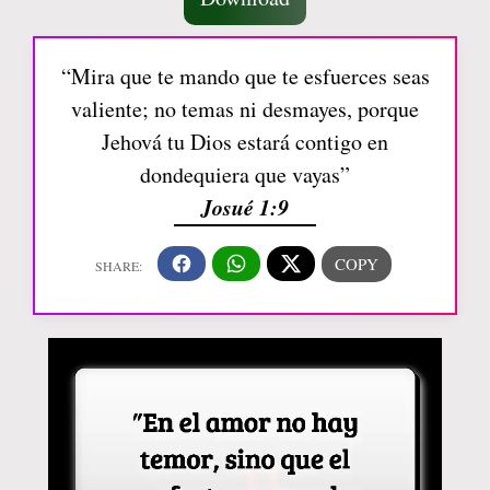
“Mira que te mando que te esfuerces seas
valiente; no temas ni desmayes, porque
Jehová tu Dios estará contigo en
dondequiera que vayas”
Josué 1:9