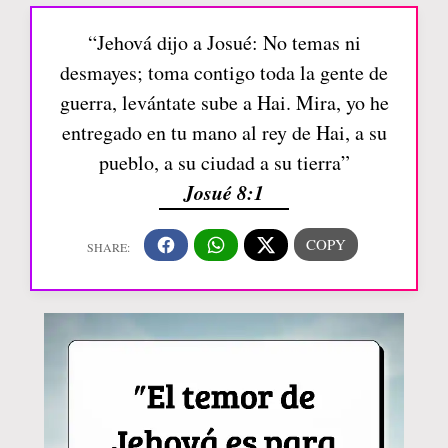
“Jehová dijo a Josué: No temas ni
desmayes; toma contigo toda la gente de
guerra, levántate sube a Hai. Mira, yo he
entregado en tu mano al rey de Hai, a su
pueblo, a su ciudad a su tierra”
Josué 8:1