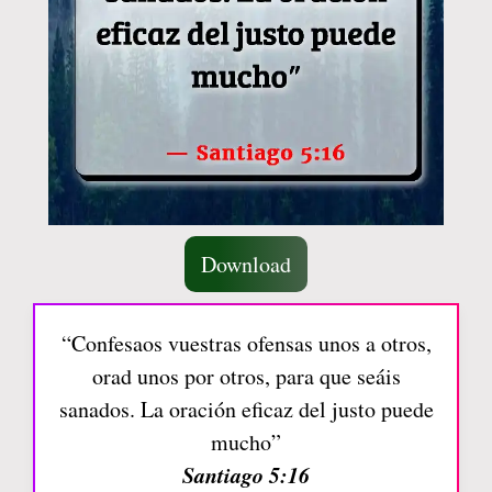
Download
“Confesaos vuestras ofensas unos a otros,
orad unos por otros, para que seáis
sanados. La oración eficaz del justo puede
mucho”
Santiago 5:16