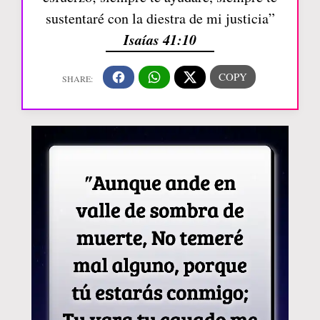
sustentaré con la diestra de mi justicia”
Isaías 41:10