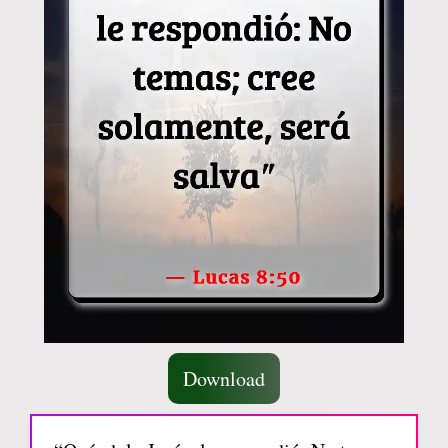
Download