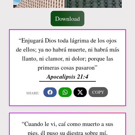
Download
“Enjugará Dios toda lágrima de los ojos
de ellos; ya no habrá muerte, ni habrá más
llanto, ni clamor, ni dolor; porque las
primeras cosas pasaron”
Apocalipsis 21:4
“Cuando le vi, caí como muerto a sus
pies. él puso su diestra sobre mí,