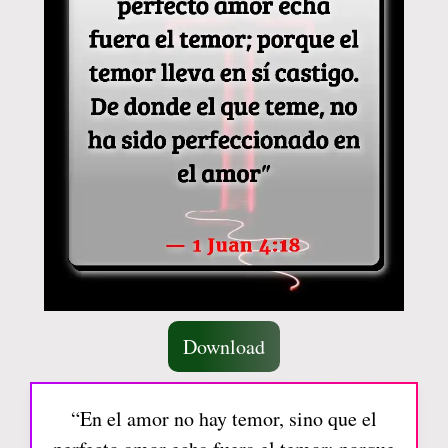
Download
“En el amor no hay temor, sino que el