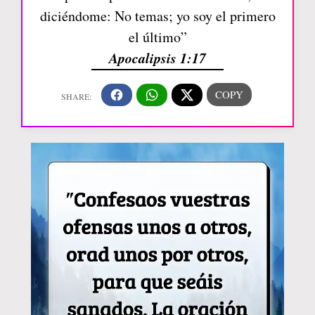
diciéndome: No temas; yo soy el primero
el último”
Apocalipsis 1:17